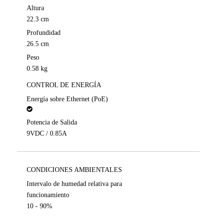
Altura
22.3 cm
Profundidad
26.5 cm
Peso
0.58 kg
CONTROL DE ENERGÍA
Energía sobre Ethernet (PoE)
Potencia de Salida
9VDC / 0.85A
CONDICIONES AMBIENTALES
Intervalo de humedad relativa para
funcionamiento
10 - 90%