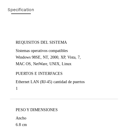
Specification
REQUISITOS DEL SISTEMA
Sistemas operativos compatibles
Windows 98SE, NT, 2000, XP, Vista, 7,
MAC OS, NetWare, UNIX, Linux
PUERTOS E INTERFACES
Ethernet LAN (RJ-45) cantidad de puertos
1
PESO Y DIMENSIONES
Ancho
6.8 cm