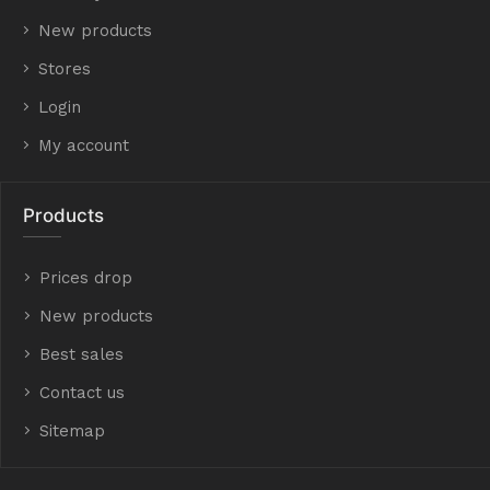
New products
Stores
Login
My account
Products
Prices drop
New products
Best sales
Contact us
Sitemap