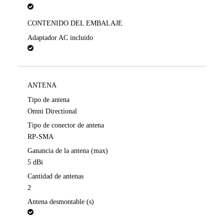
CONTENIDO DEL EMBALAJE
Adaptador AC incluido
ANTENA
Tipo de antena
Omni Directional
Tipo de conector de antena
RP-SMA
Ganancia de la antena (max)
5 dBi
Cantidad de antenas
2
Antena desmontable (s)