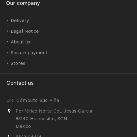
Our company
Delivery
Legal Notice
About us
Secure payment
Stores
Contact us
DRI Cómputo Suc Piña
Periférico Norte Col. Jesús Garcia
83140 Hermosillo, SON
México