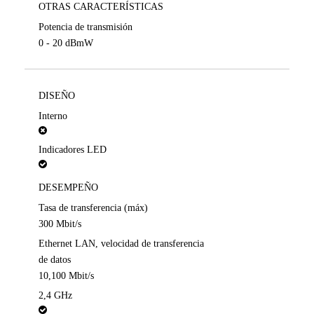
OTRAS CARACTERÍSTICAS
Potencia de transmisión
0 - 20 dBmW
DISEÑO
Interno
Indicadores LED
DESEMPEÑO
Tasa de transferencia (máx)
300 Mbit/s
Ethernet LAN, velocidad de transferencia
de datos
10,100 Mbit/s
2,4 GHz