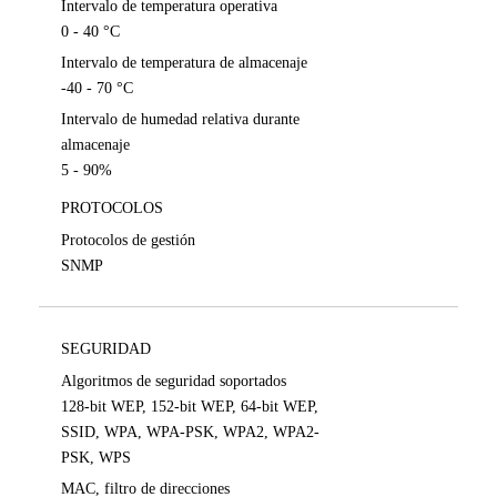
Intervalo de temperatura operativa
0 - 40 °C
Intervalo de temperatura de almacenaje
-40 - 70 °C
Intervalo de humedad relativa durante
almacenaje
5 - 90%
PROTOCOLOS
Protocolos de gestión
SNMP
SEGURIDAD
Algoritmos de seguridad soportados
128-bit WEP, 152-bit WEP, 64-bit WEP,
SSID, WPA, WPA-PSK, WPA2, WPA2-
PSK, WPS
MAC, filtro de direcciones